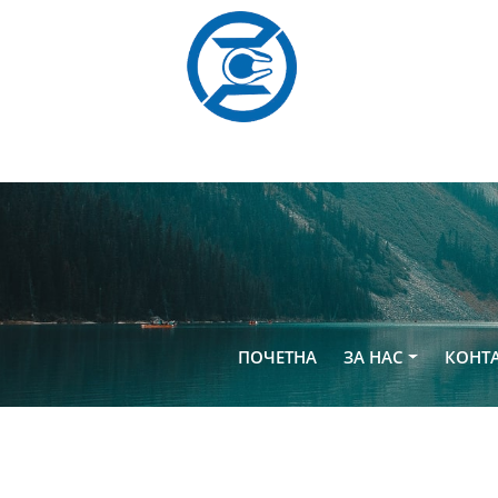
ПОЧЕТНА
(current)
ЗА НАС
КОНТ