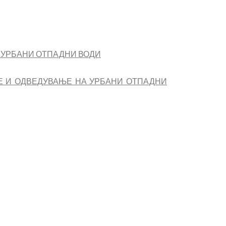
А УРБАНИ ОТПАДНИ ВОДИ
Е И ОДВЕДУВАЊЕ НА УРБАНИ ОТПАДНИ