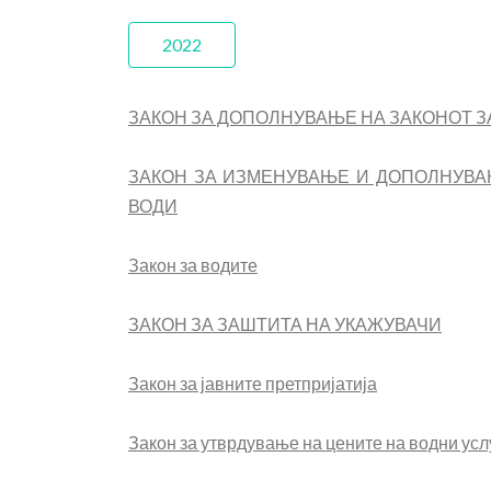
2022
ЗАКОН ЗА ДОПОЛНУВАЊЕ НА ЗАКОНОТ З
ЗАКОН ЗА ИЗМЕНУВАЊЕ И ДОПОЛНУВА
ВОДИ
Закон за водите
ЗАКОН ЗА ЗАШТИТА НА УКАЖУВАЧИ
Закон за јавните претпријатија
Закон за утврдување на цените на водни услу