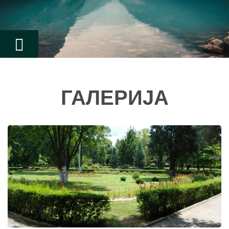
ГАЛЕРИЈА