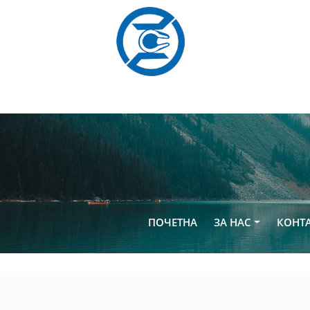
(current)
ПОЧЕТНА
ЗА НАС
КОНТ